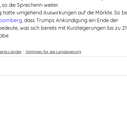
so die Sprecherin weiter.
 hatte umgehend Auswirkungen auf die Märkte. So ber
loomberg
, dass Trumps Ankündigung ein Ende der 
edeute, was sich bereits mit Kursteigerungen bis zu 21
abe.
ierte Länder
Stimmen für die Legalisierung