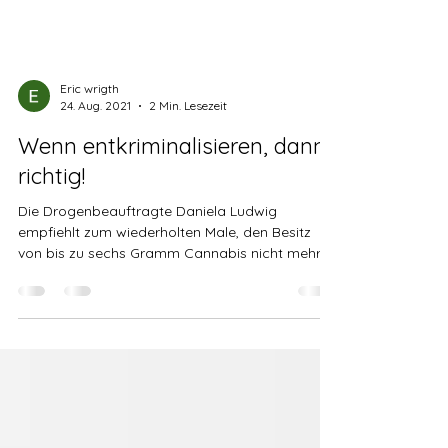
Eric wrigth
24. Aug. 2021
2 Min. Lesezeit
Wenn entkriminalisieren, dann
richtig!
Die Drogenbeauftragte Daniela Ludwig
empfiehlt zum wiederholten Male, den Besitz
von bis zu sechs Gramm Cannabis nicht mehr...