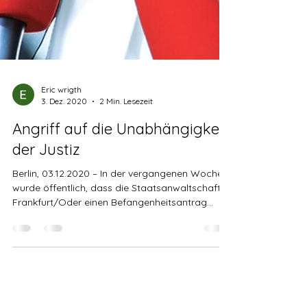
Eric wrigth
3. Dez. 2020
2 Min. Lesezeit