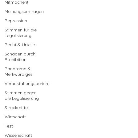
Mitmachen!
Meinungsumfragen
Repression
Stimmen für die
Legalisierung
Recht & Urteile
Schäden durch
Prohibition
Panorama &
Merkwürdiges
Veranstaltungsbericht
Stimmen gegen
die Legalisierung
Streckmittel
Wirtschaft
Test
Wissenschaft