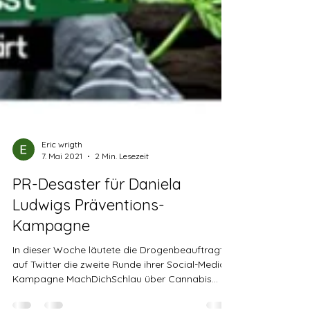
Eric wrigth
7. Mai 2021
2 Min. Lesezeit
PR-Desaster für Daniela