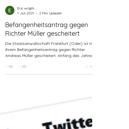
Eric wrigth
1. Juli 2021
2 Min. Lesezeit
Befangenheitsantrag gegen
Richter Müller gescheitert
Die Staatsanwaltschaft Frankfurt (Oder) ist mit
ihrem Befangenheitsantrag gegen Richter
Andreas Müller gescheitert. Anfang des Jahres...