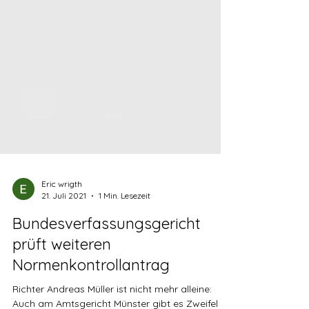
Eric wrigth
21. Juli 2021
1 Min. Lesezeit
Bundesverfassungsgericht
prüft weiteren