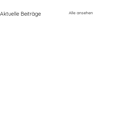
Alle ansehen
Aktuelle Beiträge