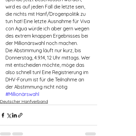
wird es auf jeden Fall die letzte sein, 
die nichts mit Hanf/Drogenpolitik zu 
tun hat! Eine letzte Ausnahme für Viva 
con Agua würde ich aber gern wegen 
des extrem knappen Ergebnisses bei 
der Millionärswahl noch machen.
Die Abstimmung läuft nur kurz, bis 
Donnerstag, 4.9.14, 12 Uhr mittags. Wer 
mit entscheiden möchte, möge das 
also schnell tun! Eine Registrierung im 
DHV-Forum ist für die Teilnahme an 
der Abstimmung nicht nötig
#Millionärswahl
Deutscher Hanfverband