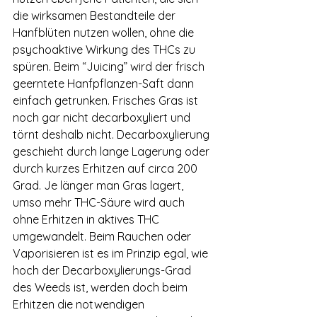
die wirksamen Bestandteile der 
Hanfblüten nutzen wollen, ohne die 
psychoaktive Wirkung des THCs zu 
spüren. Beim “Juicing” wird der frisch 
geerntete Hanfpflanzen-Saft dann 
einfach getrunken. Frisches Gras ist 
noch gar nicht decarboxyliert und 
törnt deshalb nicht. Decarboxylierung 
geschieht durch lange Lagerung oder 
durch kurzes Erhitzen auf circa 200 
Grad. Je länger man Gras lagert, 
umso mehr THC-Säure wird auch 
ohne Erhitzen in aktives THC 
umgewandelt. Beim Rauchen oder 
Vaporisieren ist es im Prinzip egal, wie 
hoch der Decarboxylierungs-Grad 
des Weeds ist, werden doch beim 
Erhitzen die notwendigen 