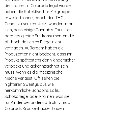
des Jahres in Colorado legal wurde, 
haben die Kollektive ihre Zielgruppe 
erweitert, ohne jedoch den THC-
Gehalt zu senken. Jetzt wundert man 
sich, dass einige Cannabis-Touristen 
oder neugierige Erstkonsumenten die 
oft hoch dosierten Riegel nicht 
vertragen. Außerdem haben die 
Produzenten nicht bedacht, dass ihr 
Produkt spätestens dann kindersicher 
verpackt und gekennzeichnet sein 
muss, wenn es die medizinische 
Nische verlässt. Oft sehen die 
highteren Sweetys aus wie 
herkömmliche Bonbons, Lollis, 
Schokoriegel oder Pralinen, was sie 
für Kinder besonders attraktiv macht. 
Colorads Krankenhäuser haben 