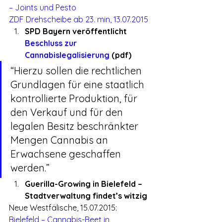
– Joints und Pesto
ZDF Drehscheibe ab 23. min, 13.07.2015
SPD Bayern veröffentlicht 
Beschluss zur 
Cannabislegalisierung
 (pdf)
“Hierzu sollen die rechtlichen 
Grundlagen für eine staatlich 
kontrollierte Produktion, für 
den Verkauf und für den 
legalen Besitz beschränkter 
Mengen Cannabis an 
Erwachsene geschaffen 
werden.”
Guerilla-Growing in Bielefeld – 
Stadtverwaltung findet’s witzig
Neue Westfälische, 15.07.2015: 
Bielefeld – Cannabis-Beet in 