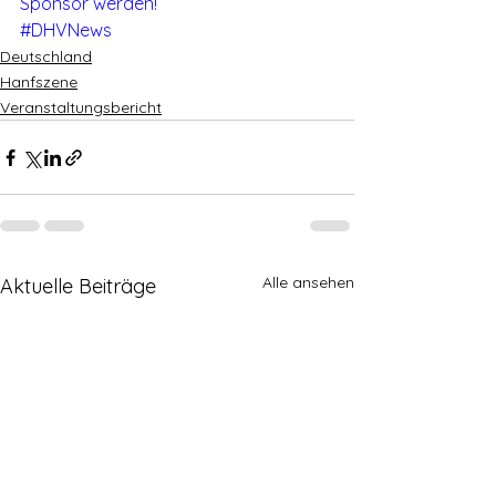
Sponsor werden!
#DHVNews
Deutschland
Hanfszene
Veranstaltungsbericht
Alle ansehen
Aktuelle Beiträge