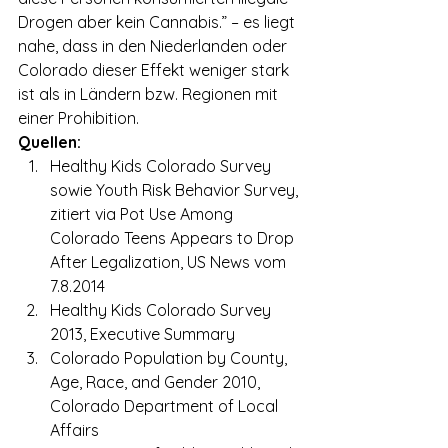
Drogen aber kein Cannabis.” – es liegt 
nahe, dass in den Niederlanden oder 
Colorado dieser Effekt weniger stark 
ist als in Ländern bzw. Regionen mit 
einer Prohibition.
Quellen:
Healthy Kids Colorado Survey 
sowie Youth Risk Behavior Survey, 
zitiert via Pot Use Among 
Colorado Teens Appears to Drop 
After Legalization, US News vom 
7.8.2014  
Healthy Kids Colorado Survey 
2013, Executive Summary  
Colorado Population by County, 
Age, Race, and Gender 2010, 
Colorado Department of Local 
Affairs 