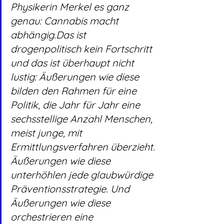
Physikerin Merkel es ganz 
genau: Cannabis macht 
abhängig.Das ist 
drogenpolitisch kein Fortschritt 
und das ist überhaupt nicht 
lustig: Äußerungen wie diese 
bilden den Rahmen für eine 
Politik, die Jahr für Jahr eine 
sechsstellige Anzahl Menschen, 
meist junge, mit 
Ermittlungsverfahren überzieht. 
Äußerungen wie diese 
unterhöhlen jede glaubwürdige 
Präventionsstrategie. Und 
Äußerungen wie diese 
orchestrieren eine 