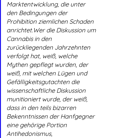
Marktentwicklung, die unter 
den Bedingungen der 
Prohibition ziemlichen Schaden 
anrichtet.Wer die Diskussion um 
Cannabis in den 
zurückliegenden Jahrzehnten 
verfolgt hat, weiß, welche 
Mythen gepflegt wurden, der 
weiß, mit welchen Lügen und 
Gefälligkeitsgutachten die 
wissenschaftliche Diskussion 
munitioniert wurde, der weiß, 
dass in den teils bizarren 
Bekenntnissen der Hanfgegner 
eine gehörige Portion 
Antihedonismus, 