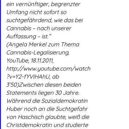
ein vernünftiger, begrenzter 
Umfang nicht sofort so 
suchtgefährdend, wie das bei 
Cannabis – nach unserer 
Auffassung – ist.”
(Angela Merkel zum Thema 
Cannabis-Legalisierung, 
YouTube, 18.11.2011, 
http://www.youtube.com/watch
?v=Y2-fYVIHAhU, ab 
3’50)Zwischen diesen beiden 
Statements liegen 30 Jahre. 
Während die Sozialdemokratin 
Huber noch an die Suchtgefahr 
von Haschisch glaubte, weiß die 
Christdemokratin und studierte 