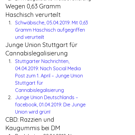
Wegen 0,63 Gramm 
Haschisch verurteilt
Schwäbische, 05.04.2019: Mit 0,63 
Gramm Haschisch aufgegriffen 
und verurteilt
Junge Union Stuttgart für 
Cannabislegalisierung
Stuttgarter Nachrichten, 
04.04.2019: Nach Social Media 
Post zum 1. April – Junge Union 
Stuttgart für 
Cannabislegalisierung    
Junge Union Deutschlands – 
facebook, 01.04.2019: Die Junge 
Union wird grün!
CBD: Razzien und 
Kaugummis bei DM