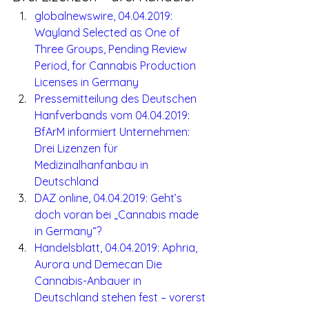
globalnewswire, 04.04.2019: 
Wayland Selected as One of 
Three Groups, Pending Review 
Period, for Cannabis Production 
Licenses in Germany
Pressemitteilung des Deutschen 
Hanfverbands vom 04.04.2019: 
BfArM informiert Unternehmen: 
Drei Lizenzen für 
Medizinalhanfanbau in 
Deutschland
DAZ online, 04.04.2019: Geht’s 
doch voran bei „Cannabis made 
in Germany“?
Handelsblatt, 04.04.2019: Aphria, 
Aurora und Demecan Die 
Cannabis-Anbauer in 
Deutschland stehen fest – vorerst