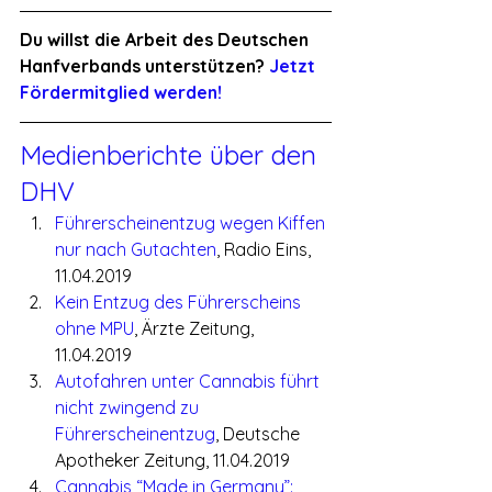
Du willst die Arbeit des Deutschen 
Hanfverbands unterstützen? 
Jetzt 
Fördermitglied werden!
Medienberichte über den 
DHV
Führerscheinentzug wegen Kiffen 
nur nach Gutachten
, Radio Eins, 
11.04.2019
Kein Entzug des Führerscheins 
ohne MPU
, Ärzte Zeitung, 
11.04.2019
Autofahren unter Cannabis führt 
nicht zwingend zu 
Führerscheinentzug
, Deutsche 
Apotheker Zeitung, 11.04.2019
Cannabis “Made in Germany”: 