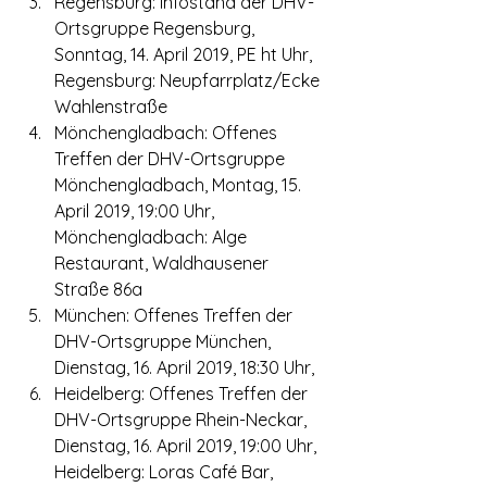
Regensburg: Infostand der DHV-
Ortsgruppe Regensburg, 
Sonntag, 14. April 2019, PE ht Uhr, 
Regensburg: Neupfarrplatz/Ecke 
Wahlenstraße
Mönchengladbach: Offenes 
Treffen der DHV-Ortsgruppe 
Mönchengladbach, Montag, 15. 
April 2019, 19:00 Uhr, 
Mönchengladbach: Alge 
Restaurant, Waldhausener 
Straße 86a
München: Offenes Treffen der 
DHV-Ortsgruppe München, 
Dienstag, 16. April 2019, 18:30 Uhr,
Heidelberg: Offenes Treffen der 
DHV-Ortsgruppe Rhein-Neckar, 
Dienstag, 16. April 2019, 19:00 Uhr, 
Heidelberg: Loras Café Bar, 