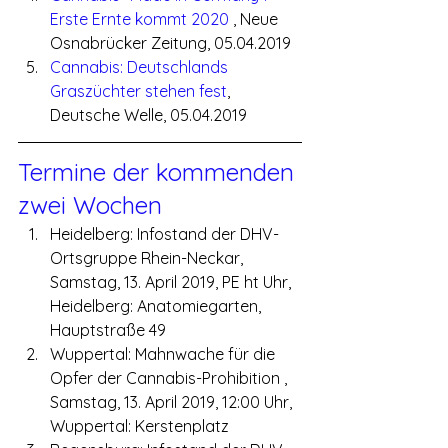
Erste Ernte kommt 2020 
, Neue 
Osnabrücker Zeitung, 05.04.2019
Cannabis: Deutschlands 
Graszüchter stehen fest
, 
Deutsche Welle, 05.04.2019
Termine der kommenden 
zwei Wochen
Heidelberg: Infostand der DHV-
Ortsgruppe Rhein-Neckar, 
Samstag, 13. April 2019, PE ht Uhr, 
Heidelberg: Anatomiegarten, 
Hauptstraße 49
Wuppertal: Mahnwache für die 
Opfer der Cannabis-Prohibition , 
Samstag, 13. April 2019, 12:00 Uhr, 
Wuppertal: Kerstenplatz