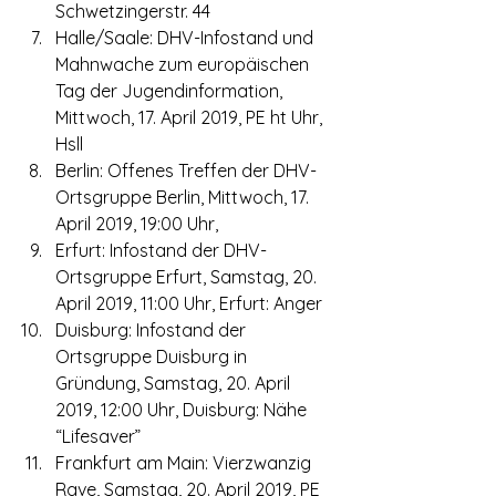
Schwetzingerstr. 44
Halle/Saale: DHV-Infostand und 
Mahnwache zum europäischen 
Tag der Jugendinformation, 
Mittwoch, 17. April 2019, PE ht Uhr, 
Hsll
Berlin: Offenes Treffen der DHV-
Ortsgruppe Berlin, Mittwoch, 17. 
April 2019, 19:00 Uhr,
Erfurt: Infostand der DHV-
Ortsgruppe Erfurt, Samstag, 20. 
April 2019, 11:00 Uhr, Erfurt: Anger
Duisburg: Infostand der 
Ortsgruppe Duisburg in 
Gründung, Samstag, 20. April 
2019, 12:00 Uhr, Duisburg: Nähe 
“Lifesaver”
Frankfurt am Main: Vierzwanzig 
Rave, Samstag, 20. April 2019, PE 