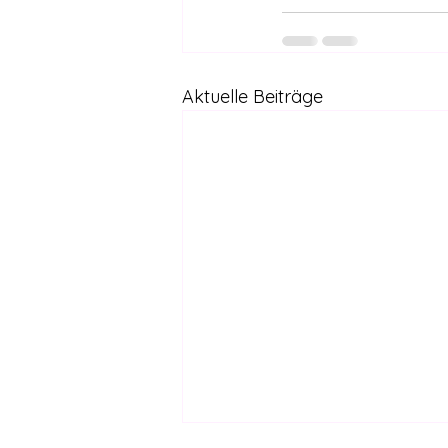
Aktuelle Beiträge