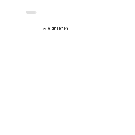
Alle ansehen