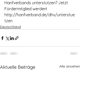
Hanfverbands unterstützen? Jetzt 
Fördermitglied werden!
http://hanfverband.de/dhv/unterstue
tzen
Deutschland
Alle ansehen
Aktuelle Beiträge