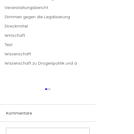
Veranstaltungsbericht
Stimmen gegen die Legalisierung
Streckmittel
Wirtschaft
Test
Wissenschaft
Wissenschaft zu Drogenpolitik und a
Kommentare