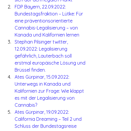
FDP Bayern, 22.09.2022: 
Bundestagsfraktion – Lütke: Für 
eine präventionsorientierte 
Cannabis-Legalisierung – von 
Kanada und Kalifornien lernen
Stephan Pilsinger twitter, 
12.09.2022: Legalisierung 
gefährlich, Lauterbach soll 
erstmal europäische Lösung und 
Brüssel finden.
Ates Gürpinar, 15.09.2022: 
Unterwegs in Kanada und 
Kalifornien zur Frage: Wie klappt 
es mit der Legalisierung von 
Cannabis?
Ates Gürpinar, 19.09.2022: 
California Dreaming – Teil 2 und 
Schluss der Bundestagsreise 