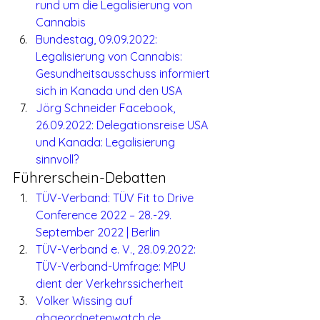
rund um die Legalisierung von 
Cannabis
Bundestag, 09.09.2022: 
Legalisierung von Cannabis: 
Gesundheitsausschuss informiert 
sich in Kanada und den USA
Jörg Schneider Facebook, 
26.09.2022: Delegationsreise USA 
und Kanada: Legalisierung 
sinnvoll?
Führerschein-Debatten
TÜV-Verband: TÜV Fit to Drive 
Conference 2022 – 28.-29. 
September 2022 | Berlin
TÜV-Verband e. V., 28.09.2022: 
TÜV-Verband-Umfrage: MPU 
dient der Verkehrssicherheit
Volker Wissing auf 
abgeordnetenwatch.de, 