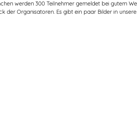
chen werden 300 Teilnehmer gemeldet bei gutem Wette
ck der Organisatoren. Es gibt ein paar Bilder in unser