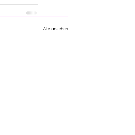
Alle ansehen