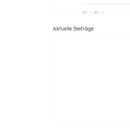
Aktuelle Beiträge