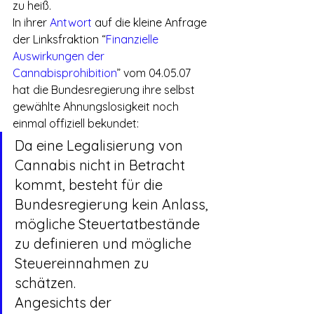
zu heiß.
In ihrer 
Antwort
 auf die kleine Anfrage 
der Linksfraktion “
Finanzielle 
Auswirkungen der 
Cannabisprohibition
” vom 04.05.07 
hat die Bundesregierung ihre selbst 
gewählte Ahnungslosigkeit noch 
einmal offiziell bekundet:
Da eine Legalisierung von 
Cannabis nicht in Betracht 
kommt, besteht für die 
Bundesregierung kein Anlass, 
mögliche Steuertatbestände 
zu definieren und mögliche 
Steuereinnahmen zu 
schätzen.
Angesichts der 