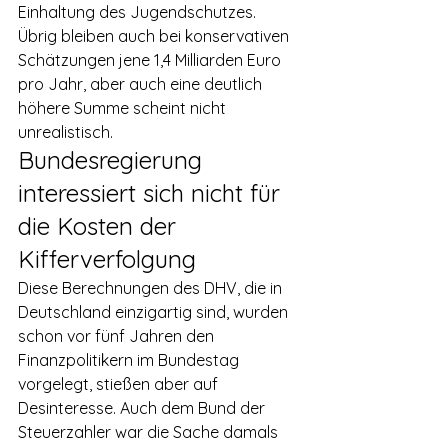
Einhaltung des Jugendschutzes. 
Übrig bleiben auch bei konservativen 
Schätzungen jene 1,4 Milliarden Euro 
pro Jahr, aber auch eine deutlich 
höhere Summe scheint nicht 
unrealistisch.
Bundesregierung 
interessiert sich nicht für 
die Kosten der 
Kifferverfolgung
Diese Berechnungen des DHV, die in 
Deutschland einzigartig sind, wurden 
schon vor fünf Jahren den 
Finanzpolitikern im Bundestag 
vorgelegt, stießen aber auf 
Desinteresse. Auch dem Bund der 
Steuerzahler war die Sache damals 