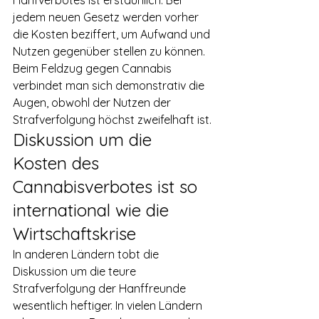
Hanfverbotes ist erstaunlich. Bei 
jedem neuen Gesetz werden vorher 
die Kosten beziffert, um Aufwand und 
Nutzen gegenüber stellen zu können. 
Beim Feldzug gegen Cannabis 
verbindet man sich demonstrativ die 
Augen, obwohl der Nutzen der 
Strafverfolgung höchst zweifelhaft ist.
Diskussion um die 
Kosten des 
Cannabisverbotes ist so 
international wie die 
Wirtschaftskrise
In anderen Ländern tobt die 
Diskussion um die teure 
Strafverfolgung der Hanffreunde 
wesentlich heftiger. In vielen Ländern 