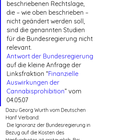
beschriebenen Rechtslage, 
die – wie oben beschrieben – 
nicht geändert werden soll, 
sind die genannten Studien 
für die Bundesregierung nicht 
relevant.
Antwort der Bundesregierung
auf die kleine Anfrage der 
Linksfraktion “
Finanzielle 
Auswirkungen der 
Cannabisprohibition
” vom 
04.05.07
Dazu Georg Wurth vom Deutschen 
Hanf Verband:
 Die Ignoranz der Bundesregierung in 
Bezug auf die Kosten des 