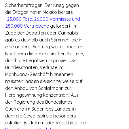
Sicherheitsfragen. Der Krieg gegen 
die Drogen hat in Mexiko bereits 
125.000 Tote, 26.000 Vermisste und 
280.000 Vertriebene
 gefordert. Im 
Zuge der Debatten über Cannabis 
gab es deshalb auch Stimmen, die in 
eine andere Richtung weiter dachten. 
Nachdem die mexikanischen Kartelle, 
durch die Legalisierung in vier US-
Bundesstaaten, Verluste im 
Marihuana-Geschäft hinnehmen 
mussten, haben sie sich teilweise auf 
den Anbau von Schlafmohn zur 
Heroingewinnung konzentriert. Aus 
der Regierung des Bundeslands 
Guerrero im Süden des Landes, in 
dem die Gewaltspirale besonders 
eskaliert ist, kommt der Vorschlag, die 