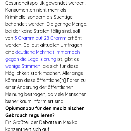
Gesundheitspolitik gewendet werden, 
Konsumenten nicht mehr als 
Kriminelle, sondern als Süchtige 
behandelt werden. Die geringe Menge, 
bei der keine Strafen fällig sind, soll 
von
 5 Gramm auf 28 Gramm
 erhöht 
werden. Da laut aktuellen Umfragen 
eine 
deutliche Mehrheit immernoch 
gegen die Legalisierung
 ist, gibt es 
wenige Stimmen
, die sich für diese 
Möglichkeit stark machen. Allerdings 
könnten diese öffentliche[n] Foren zu 
einer Änderung der öffentlichen 
Meinung beitragen, da viele Menschen 
bisher kaum informiert sind. 
Opiumanbau für den medizinischen 
Gebrauch regulieren?
Ein Großteil der Debatte in Mexiko 
konzentriert sich auf 