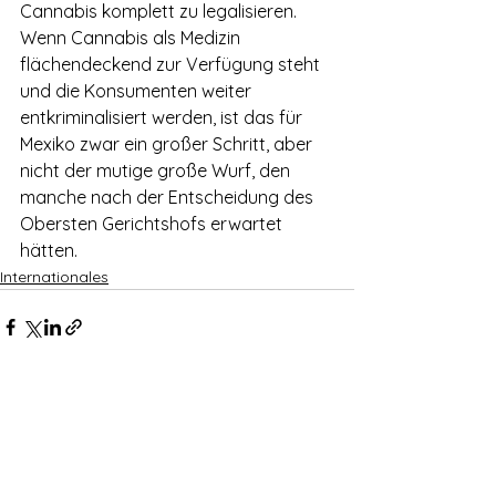
Cannabis komplett zu legalisieren. 
Wenn Cannabis als Medizin 
flächendeckend zur Verfügung steht 
und die Konsumenten weiter 
entkriminalisiert werden, ist das für 
Mexiko zwar ein großer Schritt, aber 
nicht der mutige große Wurf, den 
manche nach der Entscheidung des 
Obersten Gerichtshofs erwartet 
hätten.  
Internationales
Alle ansehen
Aktuelle Beiträge