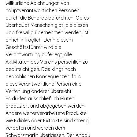
willkürliche Ablehnungen von 
hauptverantwortlichen Personen 
durch die Behörde befürchten. Ob es 
überhaupt Menschen gibt, die diesen 
Job freiwillig übernehmen werden, ist 
ohnehin fraglich. Denn diesem 
Geschäftsführer wird die 
Verantwortung auferlegt, alle 
Aktivitäten des Vereins persönlich zu 
beaufsichtigen. Das klingt nach 
bedrohlichen Konsequenzen, falls 
diese verantwortliche Person eine 
Verfehlung anderer übersieht.
Es dürfen ausschließlich Blüten 
produziert und abgegeben werden. 
Andere weiterverarbeitete Produkte 
wie Edibles oder Extrakte sind streng 
verboten und werden dem 
Schwarzmarkt überlassen. Der Anbau 