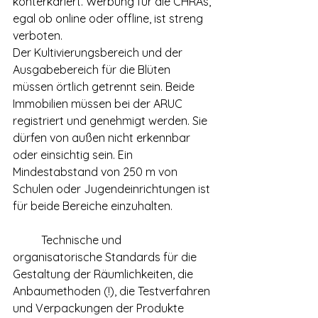
konterkariert. Werbung für die CHRAs, 
egal ob online oder offline, ist streng 
verboten.
Der Kultivierungsbereich und der 
Ausgabebereich für die Blüten 
müssen örtlich getrennt sein. Beide 
Immobilien müssen bei der ARUC 
registriert und genehmigt werden. Sie 
dürfen von außen nicht erkennbar 
oder einsichtig sein. Ein 
Mindestabstand von 250 m von 
Schulen oder Jugendeinrichtungen ist 
für beide Bereiche einzuhalten.
	Technische und 
organisatorische Standards für die 
Gestaltung der Räumlichkeiten, die 
Anbaumethoden (!), die Testverfahren 
und Verpackungen der Produkte 