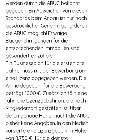
werden durch die ARUC bekannt 
gegeben. Ein Abweichen von diesen 
Standards beim Anbau ist nur nach 
ausdrücklicher Genehmigung durch 
die ARUC möglich! Etwaige 
Baugenehmigungen für die 
entsprechenden Immobilien sind 
gesondert einzuholen.
Ein Businessplan für die ersten drei 
Jahre muss mit der Bewerbung um 
eine Lizenz abgegeben werden. Die 
Anmeldegebühr für die Bewerbung 
beträgt 1000 €. Zusätzlich fällt eine 
jährliche Lizenzgebühr an, die nach 
Mitgliederzahl gestaffelt ist. Über 
deren genaue Höhe macht die ARUC 
bisher keine Angaben. In den Medien 
kursierte eine Lizenzgebühr in Höhe 
von 8.750 €  für die kleinste 