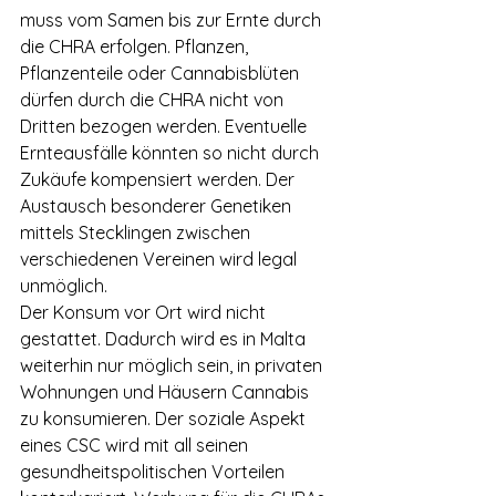
muss vom Samen bis zur Ernte durch 
die CHRA erfolgen. Pflanzen, 
Pflanzenteile oder Cannabisblüten 
dürfen durch die CHRA nicht von 
Dritten bezogen werden. Eventuelle 
Ernteausfälle könnten so nicht durch 
Zukäufe kompensiert werden. Der 
Austausch besonderer Genetiken 
mittels Stecklingen zwischen 
verschiedenen Vereinen wird legal 
unmöglich.
Der Konsum vor Ort wird nicht 
gestattet. Dadurch wird es in Malta 
weiterhin nur möglich sein, in privaten 
Wohnungen und Häusern Cannabis 
zu konsumieren. Der soziale Aspekt 
eines CSC wird mit all seinen 
gesundheitspolitischen Vorteilen 