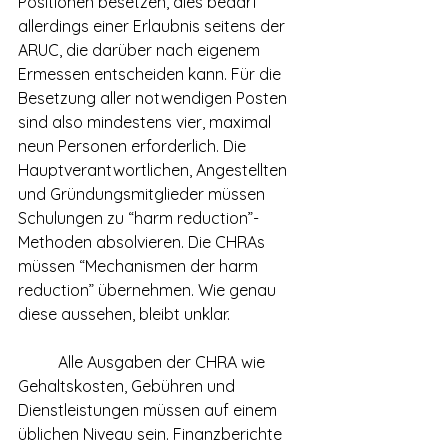
Positionen besetzen, dies bedarf 
allerdings einer Erlaubnis seitens der 
ARUC, die darüber nach eigenem 
Ermessen entscheiden kann. Für die 
Besetzung aller notwendigen Posten 
sind also mindestens vier, maximal 
neun Personen erforderlich. Die 
Hauptverantwortlichen, Angestellten 
und Gründungsmitglieder müssen 
Schulungen zu “harm reduction”-
Methoden absolvieren. Die CHRAs 
müssen “Mechanismen der harm 
reduction” übernehmen. Wie genau 
diese aussehen, bleibt unklar. 
	Alle Ausgaben der CHRA wie 
Gehaltskosten, Gebühren und 
Dienstleistungen müssen auf einem 
üblichen Niveau sein. Finanzberichte 