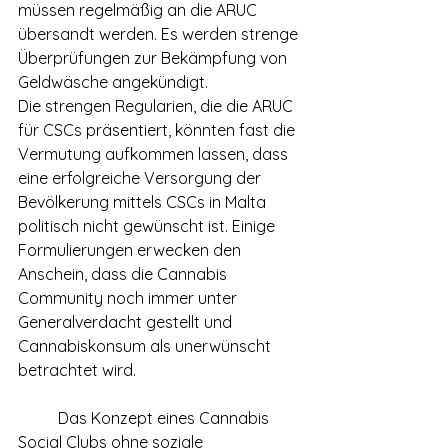
müssen regelmäßig an die ARUC 
übersandt werden. Es werden strenge 
Überprüfungen zur Bekämpfung von 
Geldwäsche angekündigt.
Die strengen Regularien, die die ARUC 
für CSCs präsentiert, könnten fast die 
Vermutung aufkommen lassen, dass 
eine erfolgreiche Versorgung der 
Bevölkerung mittels CSCs in Malta 
politisch nicht gewünscht ist. Einige 
Formulierungen erwecken den 
Anschein, dass die Cannabis 
Community noch immer unter 
Generalverdacht gestellt und 
Cannabiskonsum als unerwünscht 
betrachtet wird.
	Das Konzept eines Cannabis 
Social Clubs ohne soziale 