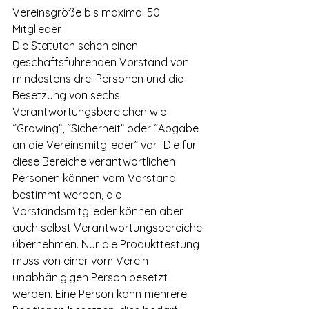
Vereinsgröße bis maximal 50 
Mitglieder.
Die Statuten sehen einen 
geschäftsführenden Vorstand von 
mindestens drei Personen und die 
Besetzung von sechs 
Verantwortungsbereichen wie 
“Growing”, “Sicherheit” oder “Abgabe 
an die Vereinsmitglieder” vor.  Die für 
diese Bereiche verantwortlichen 
Personen können vom Vorstand 
bestimmt werden, die 
Vorstandsmitglieder können aber 
auch selbst Verantwortungsbereiche 
übernehmen. Nur die Produkttestung 
muss von einer vom Verein 
unabhänigigen Person besetzt 
werden. Eine Person kann mehrere 