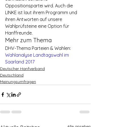
Oppositionspartei wird. Auch die 
LINKE ist laut ihrem Programm und 
ihren Antworten auf unsere 
Wahlprüfsteine eine Option für 
Hanffreunde.
Mehr zum Thema
DHV-Thema Parteien & Wahlen: 
Wahlanalyse Landtagswahl im 
Saarland 2017
Deutscher Hanfverband
Deutschland
Meinungsumfragen
Alle ansehen