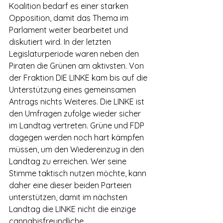
Koalition bedarf es einer starken 
Opposition, damit das Thema im 
Parlament weiter bearbeitet und 
diskutiert wird. In der letzten 
Legislaturperiode waren neben den 
Piraten die Grünen am aktivsten. Von 
der Fraktion DIE LINKE kam bis auf die 
Unterstützung eines gemeinsamen 
Antrags nichts Weiteres. Die LINKE ist 
den Umfragen zufolge wieder sicher 
im Landtag vertreten. Grüne und FDP 
dagegen werden noch hart kämpfen 
müssen, um den Wiedereinzug in den 
Landtag zu erreichen. Wer seine 
Stimme taktisch nutzen möchte, kann 
daher eine dieser beiden Parteien 
unterstützen, damit im nächsten 
Landtag die LINKE nicht die einzige 
cannabisfreundliche 