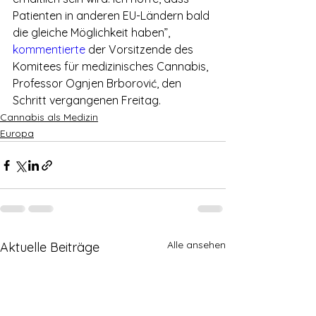
Patienten in anderen EU-Ländern bald 
die gleiche Möglichkeit haben”, 
kommentierte
 der Vorsitzende des 
Komitees für medizinisches Cannabis, 
Professor Ognjen Brborović, den 
Schritt vergangenen Freitag.
Cannabis als Medizin
Europa
Alle ansehen
Aktuelle Beiträge