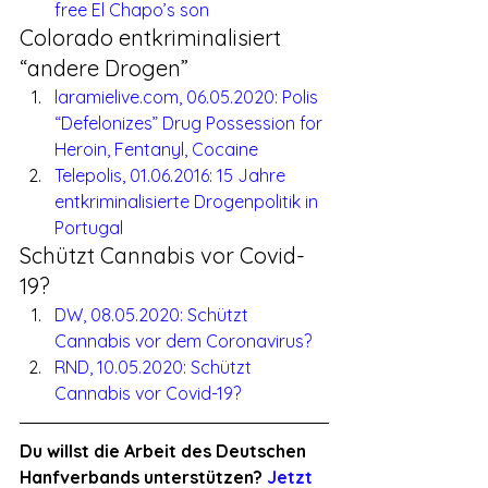
free El Chapo’s son
Colorado entkriminalisiert 
“andere Drogen”
laramielive.com, 06.05.2020: Polis 
“Defelonizes” Drug Possession for 
Heroin, Fentanyl, Cocaine
Telepolis, 01.06.2016: 15 Jahre 
entkriminalisierte Drogenpolitik in 
Portugal
Schützt Cannabis vor Covid-
19?
DW, 08.05.2020: Schützt 
Cannabis vor dem Coronavirus?
RND, 10.05.2020: Schützt 
Cannabis vor Covid-19?
Du willst die Arbeit des Deutschen 
Hanfverbands unterstützen? 
Jetzt 