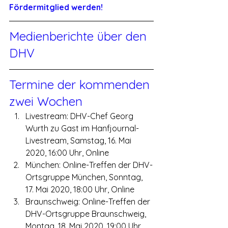
Fördermitglied werden!
Medienberichte über den 
DHV
Termine der kommenden 
zwei Wochen
Livestream: DHV-Chef Georg 
Wurth zu Gast im Hanfjournal-
Livestream, Samstag, 16. Mai 
2020, 16:00 Uhr, Online
München: Online-Treffen der DHV-
Ortsgruppe München, Sonntag, 
17. Mai 2020, 18:00 Uhr, Online
Braunschweig: Online-Treffen der 
DHV-Ortsgruppe Braunschweig, 
Montag, 18. Mai 2020, 19:00 Uhr, 