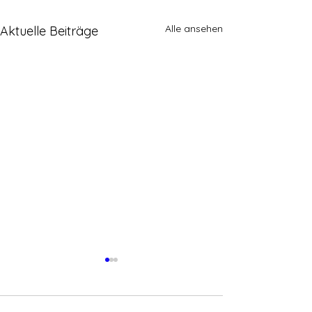
Alle ansehen
Aktuelle Beiträge