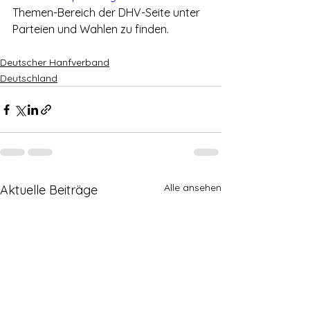
Themen-Bereich der DHV-Seite unter 
Parteien und Wahlen zu finden.
Deutscher Hanfverband
Deutschland
Alle ansehen
Aktuelle Beiträge