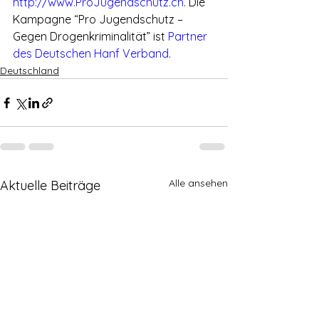
http://www.ProJugendschutz.ch
. Die 
Kampagne “Pro Jugendschutz – 
Gegen Drogenkriminalität” ist 
Partner 
des Deutschen Hanf Verband
.
Deutschland
Alle ansehen
Aktuelle Beiträge