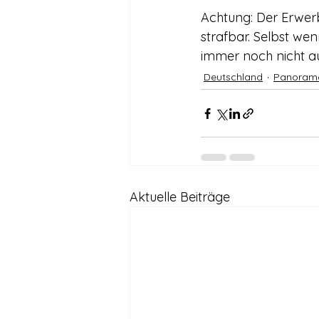
Achtung: Der Erwer
strafbar. Selbst wen
immer noch nicht au
Deutschland
Panorama
Aktuelle Beiträge