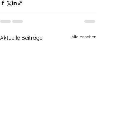
Alle ansehen
Aktuelle Beiträge