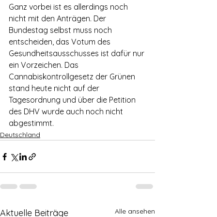
Ganz vorbei ist es allerdings noch 
nicht mit den Anträgen. Der 
Bundestag selbst muss noch 
entscheiden, das Votum des 
Gesundheitsausschusses ist dafür nur 
ein Vorzeichen. Das 
Cannabiskontrollgesetz der Grünen 
stand heute nicht auf der 
Tagesordnung und über die Petition 
des DHV wurde auch noch nicht 
abgestimmt.
Deutschland
Alle ansehen
Aktuelle Beiträge