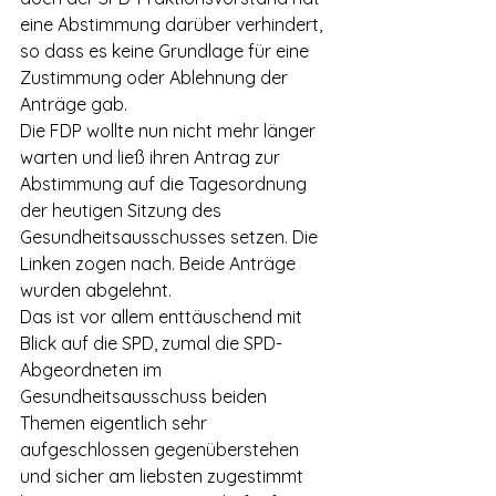
eine Abstimmung darüber verhindert, 
so dass es keine Grundlage für eine 
Zustimmung oder Ablehnung der 
Anträge gab.
Die FDP wollte nun nicht mehr länger 
warten und ließ ihren Antrag zur 
Abstimmung auf die Tagesordnung 
der heutigen Sitzung des 
Gesundheitsausschusses setzen. Die 
Linken zogen nach. Beide Anträge 
wurden abgelehnt.
Das ist vor allem enttäuschend mit 
Blick auf die SPD, zumal die SPD-
Abgeordneten im 
Gesundheitsausschuss beiden 
Themen eigentlich sehr 
aufgeschlossen gegenüberstehen 
und sicher am liebsten zugestimmt 