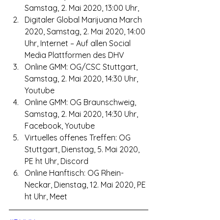
Samstag, 2. Mai 2020, 13:00 Uhr,
Digitaler Global Marijuana March 
2020, Samstag, 2. Mai 2020, 14:00 
Uhr, Internet – Auf allen Social 
Media Plattformen des DHV
Online GMM: OG/CSC Stuttgart, 
Samstag, 2. Mai 2020, 14:30 Uhr, 
Youtube
Online GMM: OG Braunschweig, 
Samstag, 2. Mai 2020, 14:30 Uhr, 
Facebook, Youtube
Virtuelles offenes Treffen: OG 
Stuttgart, Dienstag, 5. Mai 2020, 
PE ht Uhr, Discord
Online Hanftisch: OG Rhein-
Neckar, Dienstag, 12. Mai 2020, PE 
ht Uhr, Meet