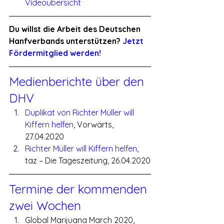
Videoübersicht
Du willst die Arbeit des Deutschen 
Hanfverbands unterstützen? 
Jetzt 
Fördermitglied werden!
Medienberichte über den 
DHV
Duplikat von Richter Müller will 
Kiffern helfen
, Vorwärts, 
27.04.2020
Richter Müller will Kiffern helfen
, 
taz – Die Tageszeitung, 26.04.2020
Termine der kommenden 
zwei Wochen
Global Marijuana March 2020, 