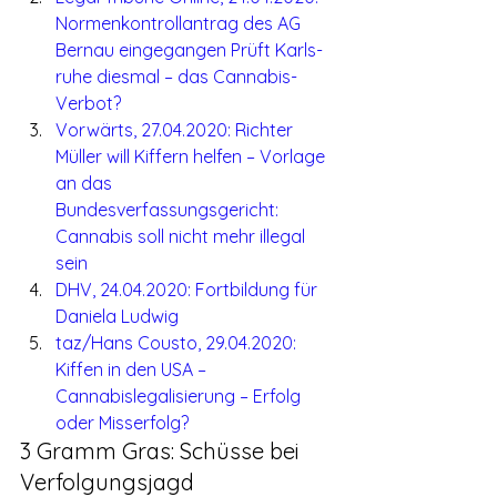
Normenkontrollantrag des AG 
Bernau eingegangen Prüft Karls­
ruhe diesmal – das Cannabis-
Verbot?
Vorwärts, 27.04.2020: Richter 
Müller will Kiffern helfen – Vorlage 
an das 
Bundesverfassungsgericht: 
Cannabis soll nicht mehr illegal 
sein
DHV, 24.04.2020: Fortbildung für 
Daniela Ludwig
taz/Hans Cousto, 29.04.2020: 
Kiffen in den USA – 
Cannabislegalisierung – Erfolg 
oder Misserfolg?
3 Gramm Gras: Schüsse bei 
Verfolgungsjagd