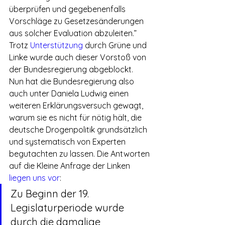
überprüfen und gegebenenfalls 
Vorschläge zu Gesetzesänderungen 
aus solcher Evaluation abzuleiten.” 
Trotz 
Unterstützung
 durch Grüne und 
Linke wurde auch dieser Vorstoß von 
der Bundesregierung abgeblockt.
Nun hat die Bundesregierung also 
auch unter Daniela Ludwig einen 
weiteren Erklärungsversuch gewagt, 
warum sie es nicht für nötig hält, die 
deutsche Drogenpolitik grundsätzlich 
und systematisch von Experten 
begutachten zu lassen. Die Antworten 
auf die Kleine Anfrage der Linken 
liegen uns vor
:
Zu Beginn der 19. 
Legislaturperiode wurde 
durch die damalige 