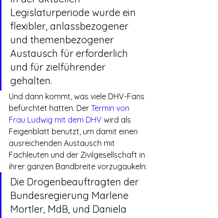
Legislaturperiode wurde ein 
flexibler, anlassbezogener 
und themenbezogener 
Austausch für erforderlich 
und für zielführender 
gehalten.
Und dann kommt, was viele DHV-Fans 
befürchtet hatten. Der 
Termin von 
Frau Ludwig mit dem DHV
 wird als 
Feigenblatt benutzt, um damit einen 
ausreichenden Austausch mit 
Fachleuten und der Zivilgesellschaft in 
ihrer ganzen Bandbreite vorzugaukeln:
Die Drogenbeauftragten der 
Bundesregierung Marlene 
Mortler, MdB, und Daniela 