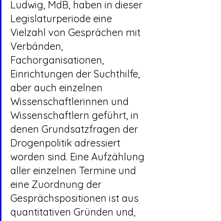
Ludwig, MdB, haben in dieser 
Legislaturperiode eine 
Vielzahl von Gesprächen mit 
Verbänden, 
Fachorganisationen, 
Einrichtungen der Suchthilfe, 
aber auch einzelnen 
Wissenschaftlerinnen und 
Wissenschaftlern geführt, in 
denen Grundsatzfragen der 
Drogenpolitik adressiert 
worden sind. Eine Aufzählung 
aller einzelnen Termine und 
eine Zuordnung der 
Gesprächspositionen ist aus 
quantitativen Gründen und, 