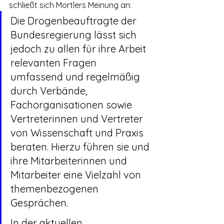
schließt sich Mortlers Meinung an:
Die Drogenbeauftragte der 
Bundesregierung lässt sich 
jedoch zu allen für ihre Arbeit 
relevanten Fragen 
umfassend und regelmäßig 
durch Verbände, 
Fachorganisationen sowie 
Vertreterinnen und Vertreter 
von Wissenschaft und Praxis 
beraten. Hierzu führen sie und 
ihre Mitarbeiterinnen und 
Mitarbeiter eine Vielzahl von 
themenbezogenen 
Gesprächen.
In der aktuellen 