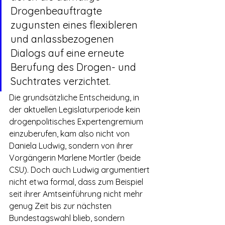
Drogenbeauftragte 
zugunsten eines flexibleren 
und anlassbezogenen 
Dialogs auf eine erneute 
Berufung des Drogen- und 
Suchtrates verzichtet.
Die grundsätzliche Entscheidung, in 
der aktuellen Legislaturperiode kein 
drogenpolitisches Expertengremium 
einzuberufen, kam also nicht von 
Daniela Ludwig, sondern von ihrer 
Vorgängerin Marlene Mortler (beide 
CSU). Doch auch Ludwig argumentiert 
nicht etwa formal, dass zum Beispiel 
seit ihrer Amtseinführung nicht mehr 
genug Zeit bis zur nächsten 
Bundestagswahl blieb, sondern 