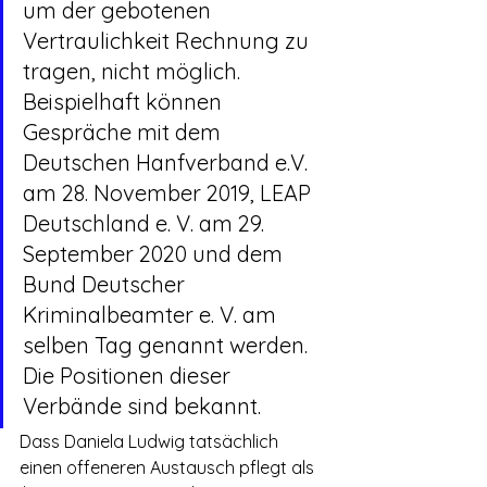
um der gebotenen 
Vertraulichkeit Rechnung zu 
tragen, nicht möglich. 
Beispielhaft können 
Gespräche mit dem 
Deutschen Hanfverband e.V. 
am 28. November 2019, LEAP 
Deutschland e. V. am 29. 
September 2020 und dem 
Bund Deutscher 
Kriminalbeamter e. V. am 
selben Tag genannt werden. 
Die Positionen dieser 
Verbände sind bekannt.
Dass Daniela Ludwig tatsächlich 
einen offeneren Austausch pflegt als 