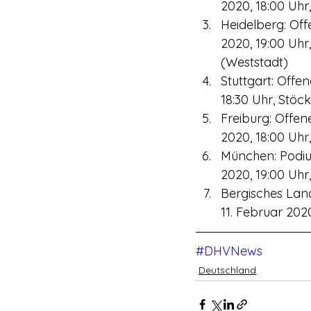
2020, 18:00 Uhr
Heidelberg: Of
2020, 19:00 Uhr,
(Weststadt)
Stuttgart: Offe
18:30 Uhr, Stöc
Freiburg: Offen
2020, 18:00 Uhr
München: Podium
2020, 19:00 Uh
Bergisches Lan
11. Februar 202
#DHVNews
Deutschland