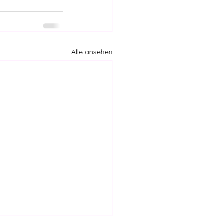
Alle ansehen