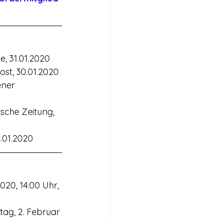
e, 31.01.2020
ost, 30.01.2020
ener 
tsche Zeitung, 
4.01.2020
020, 14:00 Uhr, 
ag, 2. Februar 