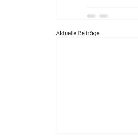
Aktuelle Beiträge