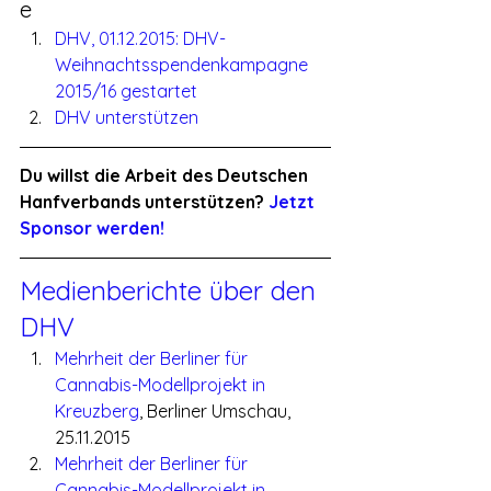
e
DHV, 01.12.2015: DHV-
Weihnachtsspendenkampagne 
2015/16 gestartet
DHV unterstützen
Du willst die Arbeit des Deutschen 
Hanfverbands unterstützen? 
Jetzt 
Sponsor werden!
Medienberichte über den 
DHV
Mehrheit der Berliner für 
Cannabis-Modellprojekt in 
Kreuzberg
, Berliner Umschau, 
25.11.2015
Mehrheit der Berliner für 
Cannabis-Modellprojekt in 