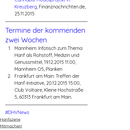
Kreuzberg
, Finanznachrichten.de, 
25.11.2015
Termine der kommenden 
zwei Wochen
Mannheim: Infotisch zum Thema 
Hanf als Rohstoff, Medizin und 
Genussmittel, 19.12.2015 11:00, 
Mannheim O5, Planken
Frankfurt am Main: Treffen der 
Hanf-Initiative, 20.12.2015 15:00, 
Club Voltaire, Kleine Hochstraße 
5, 60313 Frankfurt am Main.
#DHVNews
Hanfszene
Mitmachen!