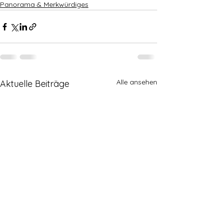
Panorama & Merkwürdiges
Alle ansehen
Aktuelle Beiträge