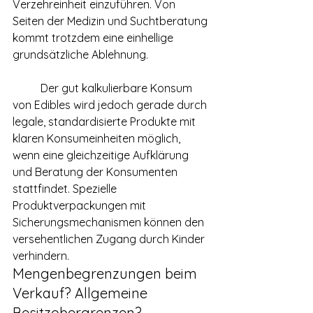
Verzehreinheit einzuführen. Von 
Seiten der Medizin und Suchtberatung 
kommt trotzdem eine einhellige 
grundsätzliche Ablehnung.
	Der gut kalkulierbare Konsum 
von Edibles wird jedoch gerade durch 
legale, standardisierte Produkte mit 
klaren Konsumeinheiten möglich, 
wenn eine gleichzeitige Aufklärung 
und Beratung der Konsumenten 
stattfindet. Spezielle 
Produktverpackungen mit 
Sicherungsmechanismen können den 
versehentlichen Zugang durch Kinder 
verhindern.
Mengenbegrenzungen beim 
Verkauf? Allgemeine 
Besitzobergrenzen?