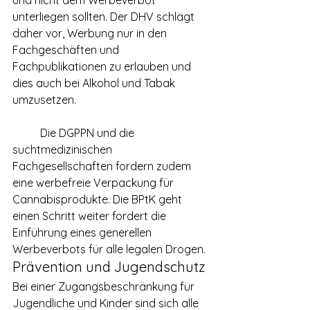
und nicht dem Werbeverbot 
unterliegen sollten. Der DHV schlägt 
daher vor, Werbung nur in den 
Fachgeschäften und 
Fachpublikationen zu erlauben und 
dies auch bei Alkohol und Tabak 
umzusetzen.
	Die DGPPN und die 
suchtmedizinischen 
Fachgesellschaften fordern zudem 
eine werbefreie Verpackung für 
Cannabisprodukte. Die BPtK geht 
einen Schritt weiter fordert die 
Einführung eines generellen 
Werbeverbots für alle legalen Drogen.
Prävention und Jugendschutz
Bei einer Zugangsbeschränkung für 
Jugendliche und Kinder sind sich alle 