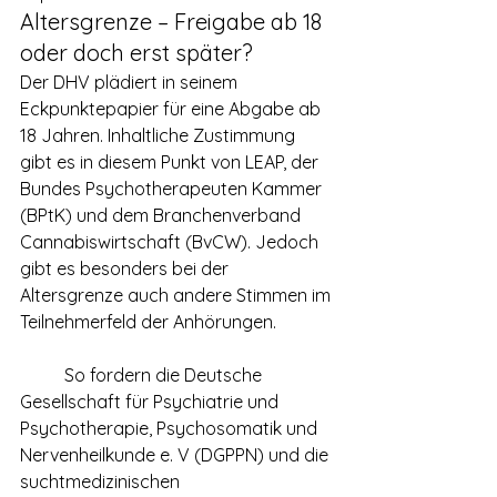
Altersgrenze – Freigabe ab 18 
oder doch erst später?  
Der DHV plädiert in seinem 
Eckpunktepapier für eine Abgabe ab 
18 Jahren. Inhaltliche Zustimmung 
gibt es in diesem Punkt von LEAP, der 
Bundes Psychotherapeuten Kammer 
(BPtK) und dem Branchenverband 
Cannabiswirtschaft (BvCW). Jedoch 
gibt es besonders bei der 
Altersgrenze auch andere Stimmen im 
Teilnehmerfeld der Anhörungen.
	So fordern die Deutsche 
Gesellschaft für Psychiatrie und 
Psychotherapie, Psychosomatik und 
Nervenheilkunde e. V (DGPPN) und die 
suchtmedizinischen 