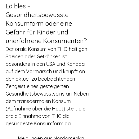
Edibles – 
Gesundheitsbewusste 
Konsumform oder eine 
Gefahr für Kinder und 
unerfahrene Konsumenten?
Der orale Konsum von THC-haltigen 
Speisen oder Getränken ist 
besonders in den USA und Kanada 
auf dem Vormarsch und knüpft an 
den aktuell zu beobachtenden 
Zeitgeist eines gesteigerten 
Gesundheitsbewusstseins an. Neben 
dem transdermalen Konsum 
(Aufnahme über die Haut) stellt die 
orale Einnahme von THC die 
gesündeste Konsumform da.
	Meldungen aus Nordamerika 