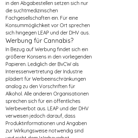
in den Abgabestellen setzen sich nur 
die suchtmedizinischen 
Fachgesellschaften ein. Für eine 
Konsummöglichkeit vor Ort sprechen 
sich hingegen LEAP und der DHV aus.
Werbung für Cannabis?
In Bezug auf Werbung findet sich ein 
größerer Konsens in den vorliegenden 
Papieren. Lediglich der BvCW als 
Interessenvertretung der Industrie 
plädiert für Werbeeinschränkungen 
analog zu den Vorschriften für 
Alkohol. Alle anderen Organisationen 
sprechen sich für ein öffentliches 
Werbeverbot aus. LEAP und der DHV 
verweisen jedoch darauf, dass 
Produktinformationen und Angaben 
zur Wirkungsweise notwendig sind 