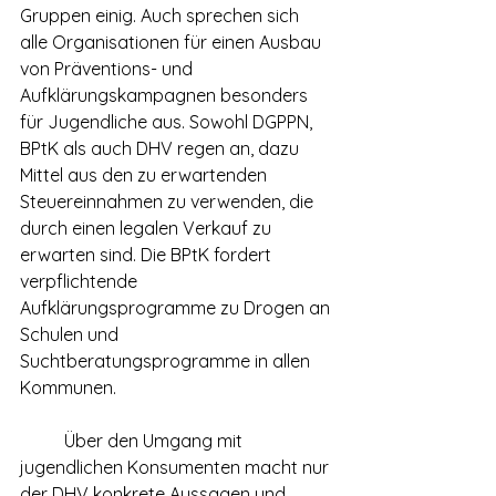
Gruppen einig. Auch sprechen sich 
alle Organisationen für einen Ausbau 
von Präventions- und 
Aufklärungskampagnen besonders 
für Jugendliche aus. Sowohl DGPPN, 
BPtK als auch DHV regen an, dazu 
Mittel aus den zu erwartenden 
Steuereinnahmen zu verwenden, die 
durch einen legalen Verkauf zu 
erwarten sind. Die BPtK fordert 
verpflichtende 
Aufklärungsprogramme zu Drogen an 
Schulen und 
Suchtberatungsprogramme in allen 
Kommunen.
	Über den Umgang mit 
jugendlichen Konsumenten macht nur 
der DHV konkrete Aussagen und 