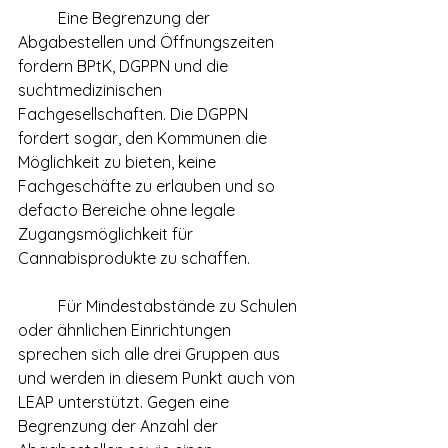
	Eine Begrenzung der 
Abgabestellen und Öffnungszeiten 
fordern BPtK, DGPPN und die 
suchtmedizinischen 
Fachgesellschaften. Die DGPPN 
fordert sogar, den Kommunen die 
Möglichkeit zu bieten, keine 
Fachgeschäfte zu erlauben und so 
defacto Bereiche ohne legale 
Zugangsmöglichkeit für 
Cannabisprodukte zu schaffen.
	Für Mindestabstände zu Schulen 
oder ähnlichen Einrichtungen 
sprechen sich alle drei Gruppen aus 
und werden in diesem Punkt auch von 
LEAP unterstützt. Gegen eine 
Begrenzung der Anzahl der 