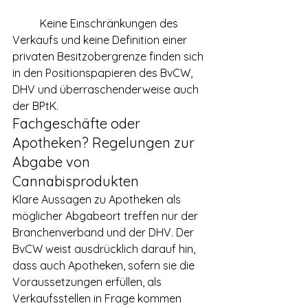
	Keine Einschränkungen des 
Verkaufs und keine Definition einer 
privaten Besitzobergrenze finden sich 
in den Positionspapieren des BvCW, 
DHV und überraschenderweise auch 
der BPtK.
Fachgeschäfte oder 
Apotheken? Regelungen zur 
Abgabe von 
Cannabisprodukten
Klare Aussagen zu Apotheken als 
möglicher Abgabeort treffen nur der 
Branchenverband und der DHV. Der 
BvCW weist ausdrücklich darauf hin, 
dass auch Apotheken, sofern sie die 
Voraussetzungen erfüllen, als 
Verkaufsstellen in Frage kommen 