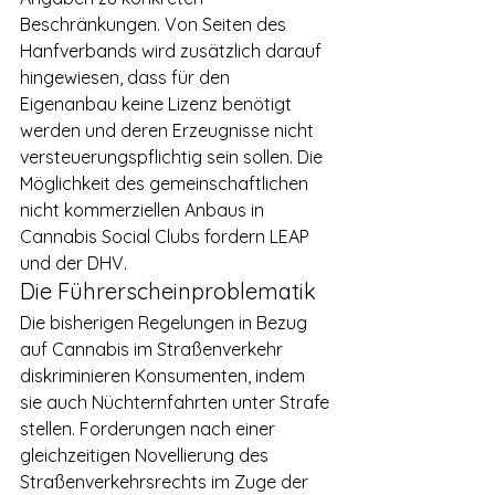
Beschränkungen. Von Seiten des 
Hanfverbands wird zusätzlich darauf 
hingewiesen, dass für den 
Eigenanbau keine Lizenz benötigt 
werden und deren Erzeugnisse nicht 
versteuerungspflichtig sein sollen. Die 
Möglichkeit des gemeinschaftlichen 
nicht kommerziellen Anbaus in 
Cannabis Social Clubs fordern LEAP 
und der DHV.
Die Führerscheinproblematik
Die bisherigen Regelungen in Bezug 
auf Cannabis im Straßenverkehr 
diskriminieren Konsumenten, indem 
sie auch Nüchternfahrten unter Strafe 
stellen. Forderungen nach einer 
gleichzeitigen Novellierung des 
Straßenverkehrsrechts im Zuge der 