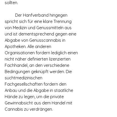
sollten.
	Der Hanfverband hingegen 
spricht sich für eine klare Trennung 
von Medizin und Genussmitteln aus 
und ist dementsprechend gegen eine 
Abgabe von Genusscannabis in 
Apotheken. Alle anderen 
Organisationen fordern lediglich einen 
nicht näher definierten lizenzierten 
Fachhandel, an den verschiedene 
Bedingungen geknüpft werden. Die 
suchtmedizinischen 
Fachgesellschaften fordern den 
Anbau und die Abgabe in staatliche 
Hände zu legen, um die private 
Gewinnabsicht aus dem Handel mit 
Cannabis zu verdrängen.