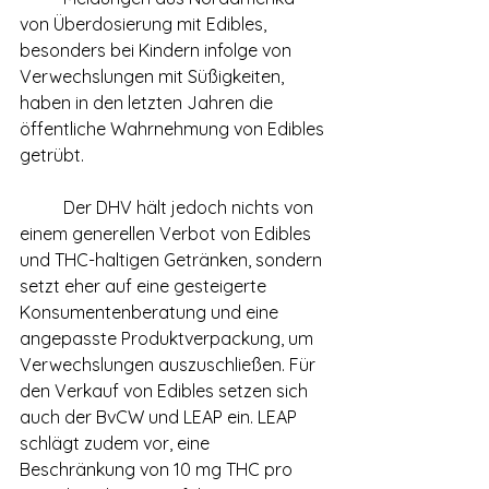
von Überdosierung mit Edibles, 
besonders bei Kindern infolge von 
Verwechslungen mit Süßigkeiten, 
haben in den letzten Jahren die 
öffentliche Wahrnehmung von Edibles 
getrübt.
	Der DHV hält jedoch nichts von 
einem generellen Verbot von Edibles 
und THC-haltigen Getränken, sondern 
setzt eher auf eine gesteigerte 
Konsumentenberatung und eine 
angepasste Produktverpackung, um 
Verwechslungen auszuschließen. Für 
den Verkauf von Edibles setzen sich 
auch der BvCW und LEAP ein. LEAP 
schlägt zudem vor, eine 
Beschränkung von 10 mg THC pro 