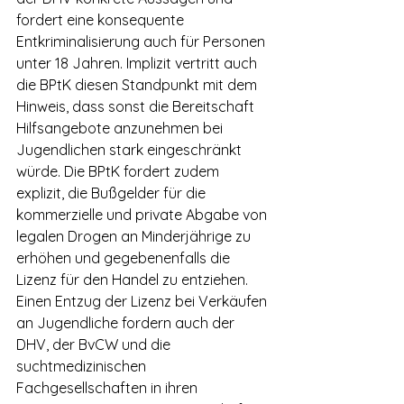
fordert eine konsequente 
Entkriminalisierung auch für Personen 
unter 18 Jahren. Implizit vertritt auch 
die BPtK diesen Standpunkt mit dem 
Hinweis, dass sonst die Bereitschaft 
Hilfsangebote anzunehmen bei 
Jugendlichen stark eingeschränkt 
würde. Die BPtK fordert zudem 
explizit, die Bußgelder für die 
kommerzielle und private Abgabe von 
legalen Drogen an Minderjährige zu 
erhöhen und gegebenenfalls die 
Lizenz für den Handel zu entziehen. 
Einen Entzug der Lizenz bei Verkäufen 
an Jugendliche fordern auch der 
DHV, der BvCW und die 
suchtmedizinischen 
Fachgesellschaften in ihren 