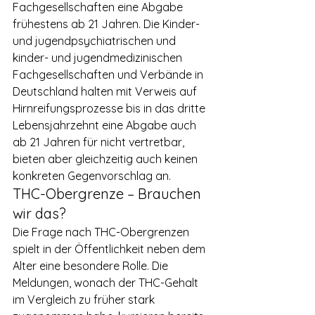
Fachgesellschaften eine Abgabe 
frühestens ab 21 Jahren. Die Kinder- 
und jugendpsychiatrischen und 
kinder- und jugendmedizinischen 
Fachgesellschaften und Verbände in 
Deutschland halten mit Verweis auf 
Hirnreifungsprozesse bis in das dritte 
Lebensjahrzehnt eine Abgabe auch 
ab 21 Jahren für nicht vertretbar, 
bieten aber gleichzeitig auch keinen 
konkreten Gegenvorschlag an.
THC-Obergrenze – Brauchen 
wir das?
Die Frage nach THC-Obergrenzen 
spielt in der Öffentlichkeit neben dem 
Alter eine besondere Rolle. Die 
Meldungen, wonach der THC-Gehalt 
im Vergleich zu früher stark 