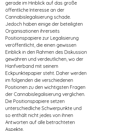
gerade im Hinblick auf das große 
öffentliche Interesse an der 
Cannabislegalisierung schade.
Jedoch haben einige der beteiligten 
Organisationen ihrerseits 
Positionspapiere zur Legalisierung 
veröffentlicht, die einen gewissen 
Einblick in den Rahmen des Diskussion 
gewähren und verdeutlichen, wo der 
Hanfverband mit seinem 
Eckpunktepapier steht. Daher werden 
im folgenden die verschiedenen 
Positionen zu den wichtigsten Fragen 
der Cannabislegalisierung verglichen. 
Die Positionspapiere setzen 
unterschiedliche Schwerpunkte und 
so enthält nicht jedes von ihnen 
Antworten auf alle betrachteten 
Aspekte.  