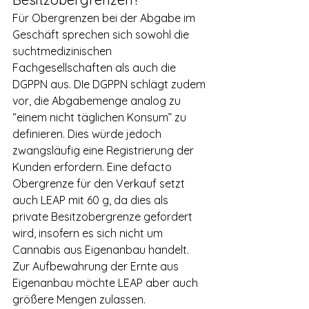
Für Obergrenzen bei der Abgabe im 
Geschäft sprechen sich sowohl die 
suchtmedizinischen 
Fachgesellschaften als auch die 
DGPPN aus. DIe DGPPN schlägt zudem 
vor, die Abgabemenge analog zu 
“einem nicht täglichen Konsum” zu 
definieren. Dies würde jedoch 
zwangsläufig eine Registrierung der 
Kunden erfordern. Eine defacto 
Obergrenze für den Verkauf setzt 
auch LEAP mit 60 g, da dies als 
private Besitzobergrenze gefordert 
wird, insofern es sich nicht um 
Cannabis aus Eigenanbau handelt. 
Zur Aufbewahrung der Ernte aus 
Eigenanbau möchte LEAP aber auch 
größere Mengen zulassen.