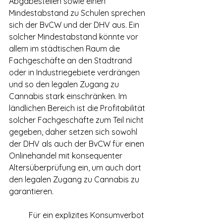
Abgabestellen sowie einen 
Mindestabstand zu Schulen sprechen 
sich der BvCW und der DHV aus. Ein 
solcher Mindestabstand könnte vor 
allem im städtischen Raum die 
Fachgeschäfte an den Stadtrand 
oder in Industriegebiete verdrängen 
und so den legalen Zugang zu 
Cannabis stark einschränken. Im 
ländlichen Bereich ist die Profitabilität 
solcher Fachgeschäfte zum Teil nicht 
gegeben, daher setzen sich sowohl 
der DHV als auch der BvCW für einen 
Onlinehandel mit konsequenter 
Altersüberprüfung ein, um auch dort 
den legalen Zugang zu Cannabis zu 
garantieren.
	Für ein explizites Konsumverbot 