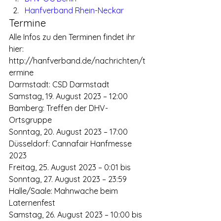
Hanfverband Rhein-Neckar
Termine
Alle Infos zu den Terminen findet ihr 
hier:
http://hanfverband.de/nachrichten/t
ermine
Darmstadt: CSD Darmstadt
Samstag, 19. August 2023 – 12:00
Bamberg: Treffen der DHV-
Ortsgruppe
Sonntag, 20. August 2023 – 17:00
Düsseldorf: Cannafair Hanfmesse 
2023
Freitag, 25. August 2023 – 0:01 bis 
Sonntag, 27. August 2023 – 23:59
Halle/Saale: Mahnwache beim 
Laternenfest
Samstag, 26. August 2023 – 10:00 bis 