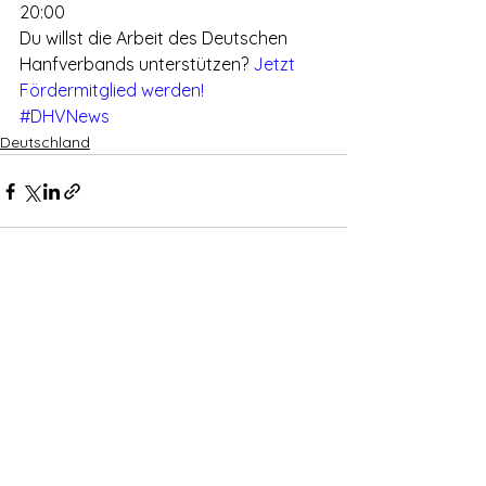
20:00
Du willst die Arbeit des Deutschen 
Hanfverbands unterstützen? 
Jetzt 
Fördermitglied werden!
#DHVNews
Deutschland
Alle ansehen
Aktuelle Beiträge