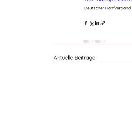
Deutscher Hanfverband
Aktuelle Beiträge