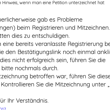
n Hinweis, wenn man eine Petition unterzeichnet hat:
ngen) beim Registrieren und Mitzeichnen.
bitten dies zu entschuldigen.
Sie den Bestätigungslink noch einmal ankl
 bitte nochmals durch.
tzeichnung betroffen war, führen Sie diese
 Kontrollieren Sie die Mitzeichnung unter 
ür Ihr Verständnis.
017