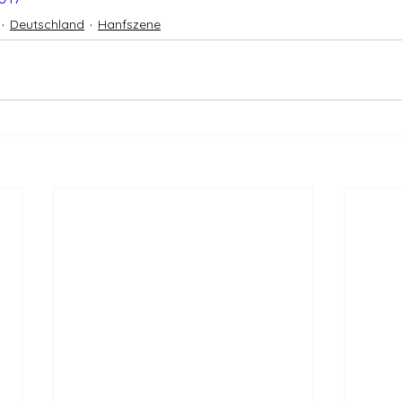
Deutschland
Hanfszene