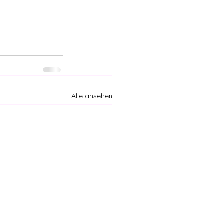
Alle ansehen