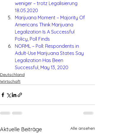
weniger – trotz Legalisierung 
18.05.2020 
Marijuana Moment – Majority Of 
Americans Think Marijuana 
Legalization Is A Successful 
Policy, Poll Finds 
NORML – Poll: Respondents in 
Adult-Use Marijuana States Say 
Legalization Has Been 
Successful, May 13, 2020
Deutschland
Wirtschaft
Alle ansehen
Aktuelle Beiträge