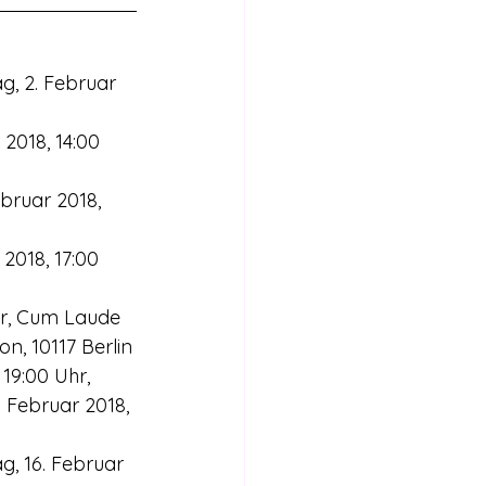
g, 2. Februar 
2018, 14:00 
bruar 2018, 
2018, 17:00 
Uhr, Cum Laude 
n, 10117 Berlin
 19:00 Uhr,
 Februar 2018, 
g, 16. Februar 