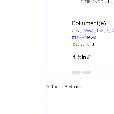
2018, 18:00 Uhr, 
Dokument(e): 
dhv_news_152_-_p
#DHVNews
Deutschland
Aktuelle Beiträge