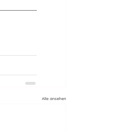
Alle ansehen