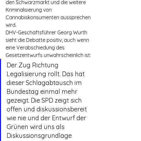
den Schwarzmarkt und die weitere 
Kriminalisierung von 
Cannabiskonsumenten aussprechen 
wird.
DHV-Geschäftsführer Georg Wurth 
sieht die Debatte positiv, auch wenn 
eine Verabschiedung des 
Gesetzentwurfs unwahrscheinlich ist:
Der Zug Richtung 
Legalisierung rollt. Das hat 
dieser Schlagabtausch im 
Bundestag einmal mehr 
gezeigt. Die SPD zeigt sich 
offen und diskussionsbereit 
wie nie und der Entwurf der 
Grünen wird uns als 
Diskussionsgrundlage 