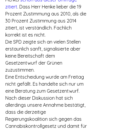
zitiert
. Dass Herr Henke lieber die 19 
Prozent Zustimmung aus 2010, als die 
30 Prozent Zustimmung aus 2014 
zitiert, ist verständlich. Fachlich 
korrekt ist es nicht.
Die SPD zeigte sich an vielen Stellen 
erstaunlich sanft, signalisierte aber 
keine Bereitschaft dem 
Gesetzentwurf der Grünen 
zuzustimmen.
Eine Entscheidung wurde am Freitag 
nicht gefällt. Es handelte sich nur um 
eine Beratung zum Gesetzentwurf. 
Nach dieser Diskussion hat sich 
allerdings unsere Annahme bestätigt, 
dass die derzeitige 
Regierungskoalition sich gegen das 
Cannabiskontrollgesetz und damit für 