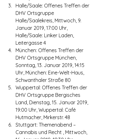
Halle/Saale: Offenes Treffen der 
DHV Ortsgruppe 
Halle/Saalekreis, Mittwoch, 9. 
Januar 2019, 17:00 Uhr, 
Halle/Saale: Linker Laden, 
Leitergasse 4
München: Offenes Treffen der 
DHV Ortsgruppe München, 
Sonntag, 13. Januar 2019, 14:15 
Uhr, München: Eine-Welt-Haus, 
Schwanthaler Straße 80
Wuppertal: Offenes Treffen der 
DHV Ortsgruppe Bergisches 
Land, Dienstag, 15. Januar 2019, 
19:00 Uhr, Wuppertal: Café 
Hutmacher, Mirkerstr. 48
Stuttgart: Themenabend – 
Cannabis und Recht , Mittwoch, 