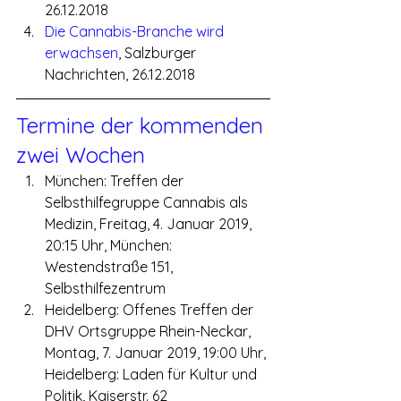
26.12.2018
Die Cannabis-Branche wird 
erwachsen
, Salzburger 
Nachrichten, 26.12.2018
Termine der kommenden 
zwei Wochen
München: Treffen der 
Selbsthilfegruppe Cannabis als 
Medizin, Freitag, 4. Januar 2019, 
20:15 Uhr, München: 
Westendstraße 151, 
Selbsthilfezentrum
Heidelberg: Offenes Treffen der 
DHV Ortsgruppe Rhein-Neckar, 
Montag, 7. Januar 2019, 19:00 Uhr, 
Heidelberg: Laden für Kultur und 
Politik, Kaiserstr. 62