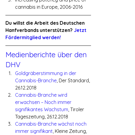
cannabis in Europe, 2006-2016
Du willst die Arbeit des Deutschen 
Hanfverbands unterstützen? 
Jetzt 
Fördermitglied werden!
Medienberichte über den 
DHV
Goldgräberstimmung in der 
Cannabis-Branche
, Der Standard, 
26.12.2018
Cannabis-Branche wird 
erwachsen – Noch immer 
signifikantes Wachstum
, Tiroler 
Tageszeitung, 26.12.2018
Cannabis-Branche wächst noch 
immer signifikant
, Kleine Zeitung, 