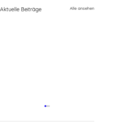
Alle ansehen
Aktuelle Beiträge
Kommentare