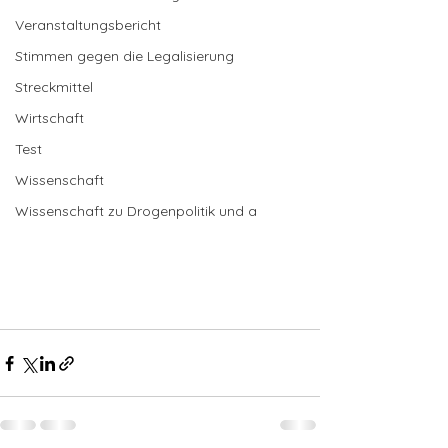
Veranstaltungsbericht
Stimmen gegen die Legalisierung
Streckmittel
Wirtschaft
Test
Wissenschaft
Wissenschaft zu Drogenpolitik und a