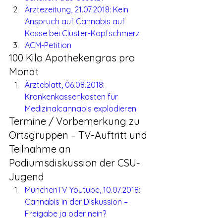
Ärztezeitung, 21.07.2018: Kein 
Anspruch auf Cannabis auf 
Kasse bei Cluster-Kopfschmerz
ACM-Petition
100 Kilo Apothekengras pro 
Monat
Ärzteblatt, 06.08.2018: 
Krankenkassenkosten für 
Medizinalcannabis explodieren
Termine / Vorbemerkung zu 
Ortsgruppen – TV-Auftritt und 
Teilnahme an 
Podiumsdiskussion der CSU-
Jugend
MünchenTV Youtube, 10.07.2018: 
Cannabis in der Diskussion – 
Freigabe ja oder nein?