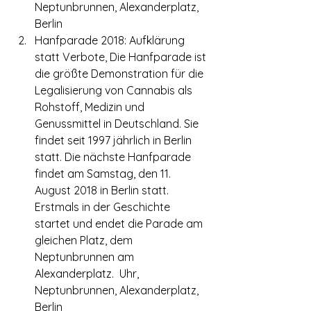
Neptunbrunnen, Alexanderplatz, 
Berlin
Hanfparade 2018: Aufklärung 
statt Verbote, Die Hanfparade ist 
die größte Demonstration für die 
Legalisierung von Cannabis als 
Rohstoff, Medizin und 
Genussmittel in Deutschland. Sie 
findet seit 1997 jährlich in Berlin 
statt. Die nächste Hanfparade 
findet am Samstag, den 11. 
August 2018 in Berlin statt. 
Erstmals in der Geschichte 
startet und endet die Parade am 
gleichen Platz, dem 
Neptunbrunnen am 
Alexanderplatz.  Uhr, 
Neptunbrunnen, Alexanderplatz, 
Berlin