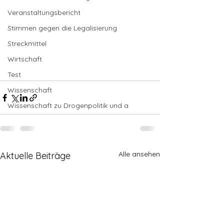
Veranstaltungsbericht
Stimmen gegen die Legalisierung
Streckmittel
Wirtschaft
Test
Wissenschaft
Wissenschaft zu Drogenpolitik und a
Alle ansehen
Aktuelle Beiträge