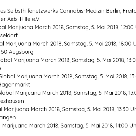
des Selbsthilfenetzwerks Cannabis-Medizin Berlin, Freita
er Aids-Hilfe e.V.
bal Marijuana March 2018, Samstag, 5. Mai 2018, 12:00 
sseldorf
l Marijuana March 2018, Samstag, 5. Mai 2018, 18:00 U
6150 Augsburg
Global Marijuana March 2018, Samstag, 5. Mai 2018, 13:0
e
lobal Marijuana March 2018, Samstag, 5. Mai 2018, 13:
Hagenmarkt
lobal Marijuana March 2018, Samstag, 5. Mai 2018, 13:
deshausen
l Marijuana March 2018, Samstag, 5. Mai 2018, 13:30 Uh
rlangen
 Marijuana March 2018, Samstag, 5. Mai 2018, 14:00 Uhr