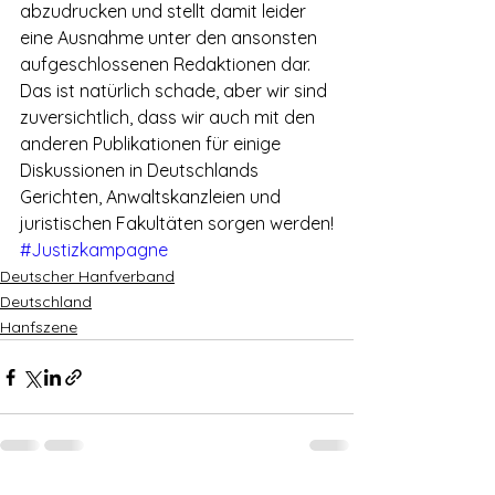
abzudrucken und stellt damit leider 
eine Ausnahme unter den ansonsten 
aufgeschlossenen Redaktionen dar. 
Das ist natürlich schade, aber wir sind 
zuversichtlich, dass wir auch mit den 
anderen Publikationen für einige 
Diskussionen in Deutschlands 
Gerichten, Anwaltskanzleien und 
juristischen Fakultäten sorgen werden!
#Justizkampagne
Deutscher Hanfverband
Deutschland
Hanfszene