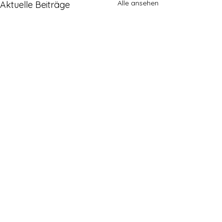
Alle ansehen
Aktuelle Beiträge
Kommentare