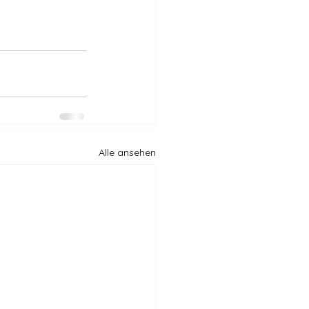
Alle ansehen