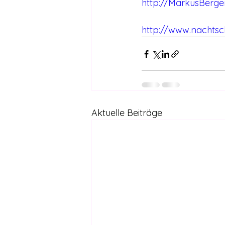
http://MarkusBerger
http://www.nachtsc
Aktuelle Beiträge