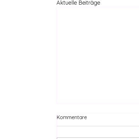
Aktuelle Beiträge
Kommentare