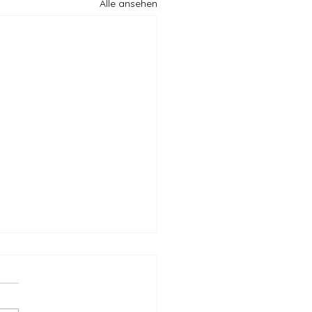
Alle ansehen