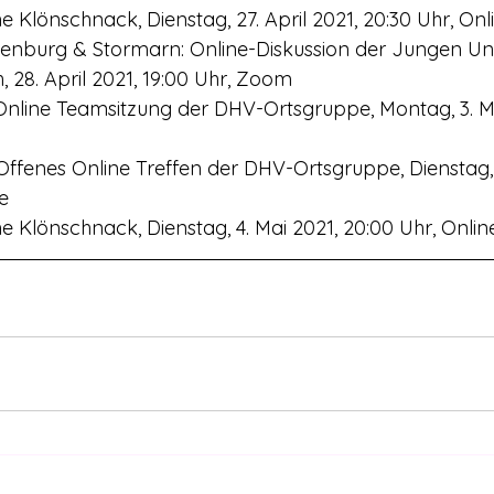
 Klönschnack, Dienstag, 27. April 2021, 20:30 Uhr, Onl
nburg & Stormarn: Online-Diskussion der Jungen Uni
, 28. April 2021, 19:00 Uhr, Zoom
nline Teamsitzung der DHV-Ortsgruppe, Montag, 3. Ma
ffenes Online Treffen der DHV-Ortsgruppe, Dienstag, 4
e
 Klönschnack, Dienstag, 4. Mai 2021, 20:00 Uhr, Onlin