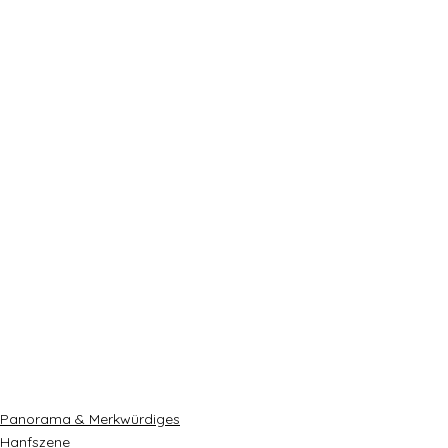
Panorama & Merkwürdiges
Hanfszene