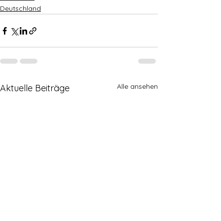
Deutschland
Alle ansehen
Aktuelle Beiträge