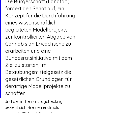
Die Bürgerschaft (Landtag) 
fordert den Senat auf, ein 
Konzept für die Durchführung 
eines wissenschaftlich 
begleiteten Modellprojekts 
zur kontrollierten Abgabe von 
Cannabis an Erwachsene zu 
erarbeiten und eine 
Bundesratsinitiative mit dem 
Ziel zu starten, im 
Betäubungsmittelgesetz die 
gesetzlichen Grundlagen für 
derartige Modellprojekte zu 
schaffen.
Und beim Thema Drugchecking 
bezieht sich Bremen erstmals 