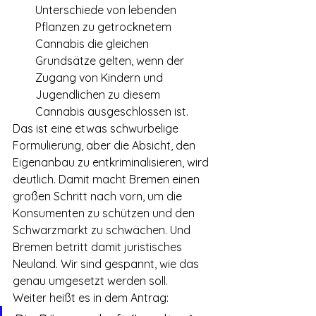
Unterschiede von lebenden 
Pflanzen zu getrocknetem 
Cannabis die gleichen 
Grundsätze gelten, wenn der 
Zugang von Kindern und 
Jugendlichen zu diesem 
Cannabis ausgeschlossen ist.
Das ist eine etwas schwurbelige 
Formulierung, aber die Absicht, den 
Eigenanbau zu entkriminalisieren, wird 
deutlich. Damit macht Bremen einen 
großen Schritt nach vorn, um die 
Konsumenten zu schützen und den 
Schwarzmarkt zu schwächen. Und 
Bremen betritt damit juristisches 
Neuland. Wir sind gespannt, wie das 
genau umgesetzt werden soll. 
Weiter heißt es in dem Antrag: