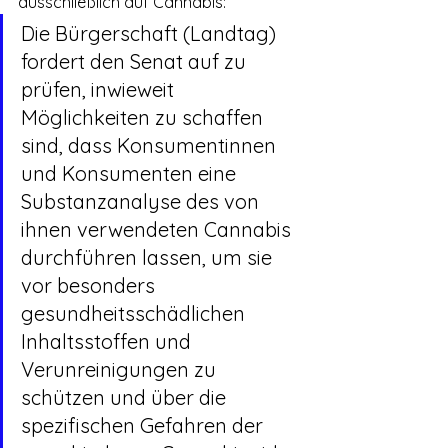
ausschließlich auf Cannabis:
Die Bürgerschaft (Landtag) 
fordert den Senat auf zu 
prüfen, inwieweit 
Möglichkeiten zu schaffen 
sind, dass Konsumentinnen 
und Konsumenten eine 
Substanzanalyse des von 
ihnen verwendeten Cannabis 
durchführen lassen, um sie 
vor besonders 
gesundheitsschädlichen 
Inhaltsstoffen und 
Verunreinigungen zu 
schützen und über die 
spezifischen Gefahren der 