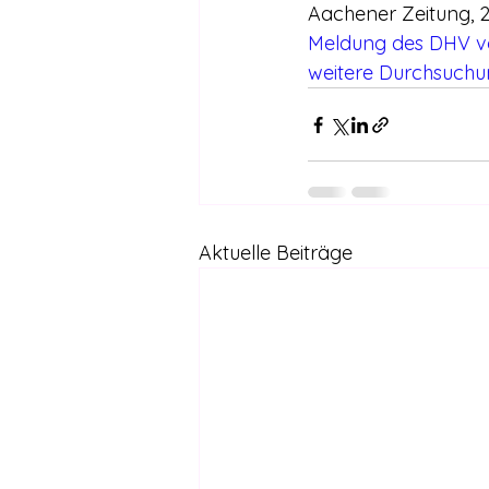
Aachener Zeitung, 2
Meldung des DHV v
weitere Durchsuchu
Aktuelle Beiträge