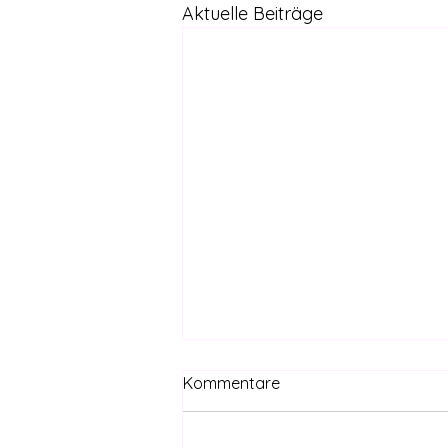
Aktuelle Beiträge
Kommentare