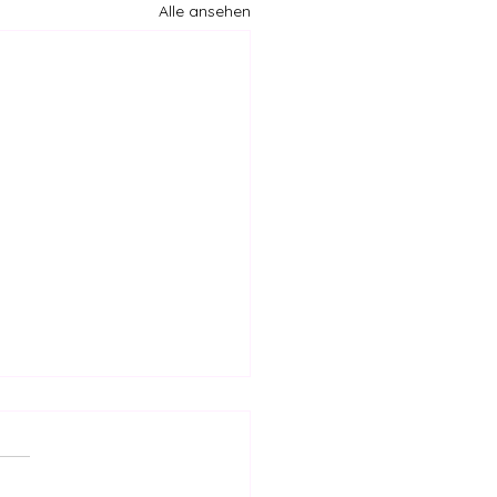
Alle ansehen