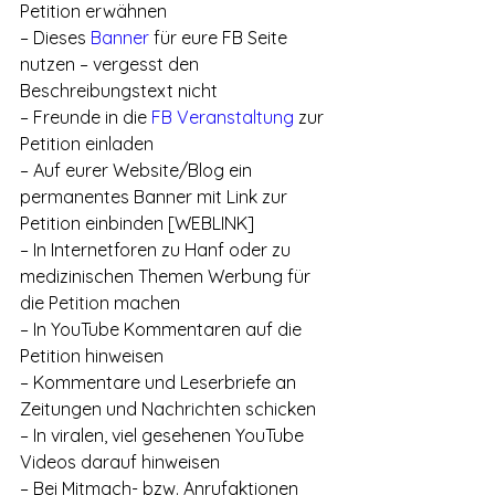
Petition erwähnen
– Dieses 
Banner
 für eure FB Seite 
nutzen – vergesst den 
Beschreibungstext nicht
– Freunde in die
 FB Veranstaltung
 zur 
Petition einladen
– Auf eurer Website/Blog ein 
permanentes Banner mit Link zur 
Petition einbinden [WEBLINK]
– In Internetforen zu Hanf oder zu 
medizinischen Themen Werbung für 
die Petition machen
– In YouTube Kommentaren auf die 
Petition hinweisen
– Kommentare und Leserbriefe an 
Zeitungen und Nachrichten schicken
– In viralen, viel gesehenen YouTube 
Videos darauf hinweisen
– Bei Mitmach- bzw. Anrufaktionen 