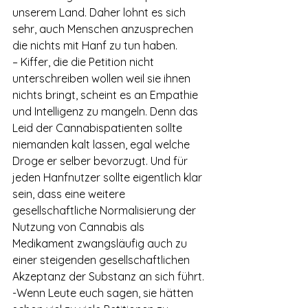
unserem Land. Daher lohnt es sich 
sehr, auch Menschen anzusprechen 
die nichts mit Hanf zu tun haben.
– Kiffer, die die Petition nicht 
unterschreiben wollen weil sie ihnen 
nichts bringt, scheint es an Empathie 
und Intelligenz zu mangeln. Denn das 
Leid der Cannabispatienten sollte 
niemanden kalt lassen, egal welche 
Droge er selber bevorzugt. Und für 
jeden Hanfnutzer sollte eigentlich klar 
sein, dass eine weitere 
gesellschaftliche Normalisierung der 
Nutzung von Cannabis als 
Medikament zwangsläufig auch zu 
einer steigenden gesellschaftlichen 
Akzeptanz der Substanz an sich führt.
-Wenn Leute euch sagen, sie hätten 