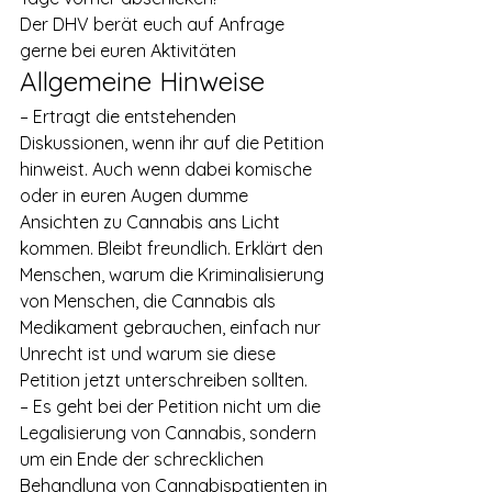
Der DHV berät euch auf Anfrage 
gerne bei euren Aktivitäten
Allgemeine Hinweise
– Ertragt die entstehenden 
Diskussionen, wenn ihr auf die Petition 
hinweist. Auch wenn dabei komische 
oder in euren Augen dumme 
Ansichten zu Cannabis ans Licht 
kommen. Bleibt freundlich. Erklärt den 
Menschen, warum die Kriminalisierung 
von Menschen, die Cannabis als 
Medikament gebrauchen, einfach nur 
Unrecht ist und warum sie diese 
Petition jetzt unterschreiben sollten.
– Es geht bei der Petition nicht um die 
Legalisierung von Cannabis, sondern 
um ein Ende der schrecklichen 
Behandlung von Cannabispatienten in 