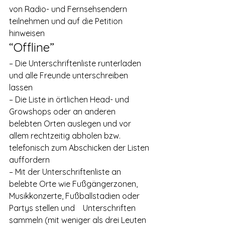
von Radio- und Fernsehsendern 
teilnehmen und auf die Petition 
hinweisen
“Offline”
– Die Unterschriftenliste runterladen 
und alle Freunde unterschreiben 
lassen
– Die Liste in örtlichen Head- und 
Growshops oder an anderen 
belebten Orten auslegen und vor 
allem rechtzeitig abholen bzw. 
telefonisch zum Abschicken der Listen 
auffordern  
– Mit der Unterschriftenliste an 
belebte Orte wie Fußgängerzonen, 
Musikkonzerte, Fußballstadien oder 
Partys stellen und    Unterschriften 
sammeln (mit weniger als drei Leuten 