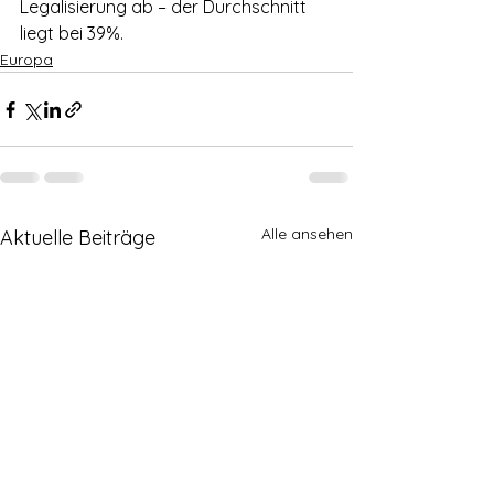
Legalisierung ab – der Durchschnitt 
liegt bei 39%.
Europa
Alle ansehen
Aktuelle Beiträge